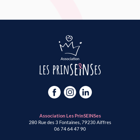
Association Les PrinSEINSes
280 Rue des 3 Fontaines, 79230 Aiffres
06 74 64 47 90